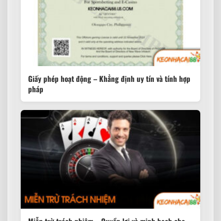
Giấy phép hoạt động – Khẳng định uy tín và tính hợp
pháp