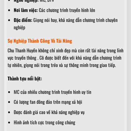
Nơi làm việc:
Các chương trình truyền hình lớn
Đặc điểm:
Giọng nói hay, khả năng dẫn chương trình chuyên
nghiệp
Sự Nghiệp Thành Công Và Tài Năng
Chu Thanh Huyền không chỉ xinh đẹp mà còn rất tài năng trong lĩnh
vực truyền thông . Cô được biết đến với khả năng dẫn chương trình
tự nhiên, giọng nói trong trẻo và sự thông minh trong giao tiếp.
Thành tựu nổi bật:
MC của nhiều chương trình truyền hình uy tín
Có lượng fan đông đảo trên mạng xã hội
Được đánh giá cao về khả năng nghiệp vụ
Hình ảnh tích cực trong công chúng