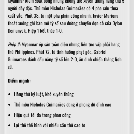
Myanmar kiểm soát bóng nhưng không thể xuyên thủng hàng thủ 5
người dày đặc. Thủ môn Nicholas Guimarães có 4 pha cứu thua
xuất sắc. Phút 38, từ một pha phản công nhanh, Javier Mariona
thoát xuống ghi bàn mở tỷ số sau đường chuyền dọn cỗ của Dylan
Demunyck. Hiệp 1 kết thúc 1-0.
Hiệp 2:
Myanmar ép sân toàn diện nhưng liên tục vấp phải hàng
thủ Philippines. Phút 72, từ tình huống phạt góc, Gabriel
Guimaraes đánh đầu nâng tỷ số lên 2-0, ấn định chiến thắng lịch
sử.
Điểm mạnh:
Hàng thủ kỷ luật, khó xuyên thủng
Thủ môn Nicholas Guimarães đang ở phong độ đỉnh cao
Hiệu quả tối đa trong phản công
Lợi thế thể hình với nhiều cầu thủ cao to