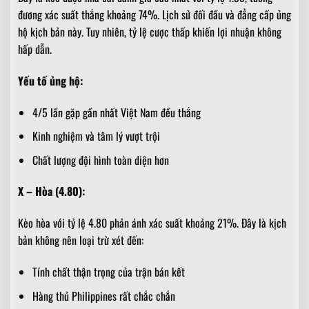
đương xác suất thắng khoảng 74%. Lịch sử đối đầu và đẳng cấp ủng
hộ kịch bản này. Tuy nhiên, tỷ lệ cược thấp khiến lợi nhuận không
hấp dẫn.
Yếu tố ủng hộ:
4/5 lần gặp gần nhất Việt Nam đều thắng
Kinh nghiệm và tâm lý vượt trội
Chất lượng đội hình toàn diện hơn
X – Hòa (4.80):
Kèo hòa với tỷ lệ 4.80 phản ánh xác suất khoảng 21%. Đây là kịch
bản không nên loại trừ xét đến:
Tính chất thận trọng của trận bán kết
Hàng thủ Philippines rất chắc chắn