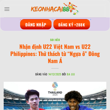
Bỏ
qua
nội
dung
ĐĂNG NHẬP
ĐĂNG KÝ +288K
SOI KÈO
Nhận định U22 Việt Nam vs U22
Philippines: Thử thách từ “Ngựa ô” Đông
Nam Á
ĐĂNG VÀO
14/12/2025
BỞI
BA LIU