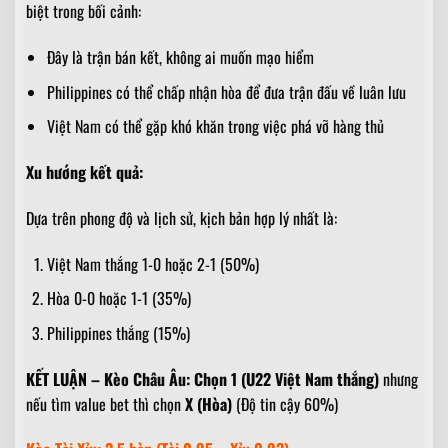
biệt trong bối cảnh:
Đây là trận bán kết, không ai muốn mạo hiểm
Philippines có thể chấp nhận hòa để đưa trận đấu về luân lưu
Việt Nam có thể gặp khó khăn trong việc phá vỡ hàng thủ
Xu hướng kết quả:
Dựa trên phong độ và lịch sử, kịch bản hợp lý nhất là:
Việt Nam thắng 1-0 hoặc 2-1 (50%)
Hòa 0-0 hoặc 1-1 (35%)
Philippines thắng (15%)
KẾT LUẬN – Kèo Châu Âu: Chọn 1 (U22 Việt Nam thắng)
nhưng
nếu tìm value bet thì chọn
X (Hòa)
(Độ tin cậy 60%)