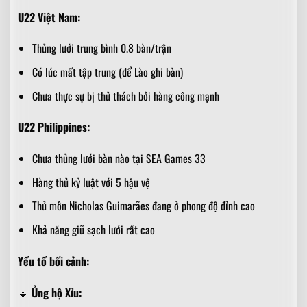
U22 Việt Nam:
Thủng lưới trung bình 0.8 bàn/trận
Có lúc mất tập trung (để Lào ghi bàn)
Chưa thực sự bị thử thách bởi hàng công mạnh
U22 Philippines:
Chưa thủng lưới bàn nào tại SEA Games 33
Hàng thủ kỷ luật với 5 hậu vệ
Thủ môn Nicholas Guimarães đang ở phong độ đỉnh cao
Khả năng giữ sạch lưới rất cao
Yếu tố bối cảnh:
🔹
Ủng hộ Xỉu: