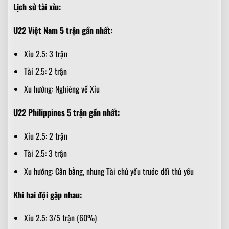
Lịch sử tài xỉu:
U22 Việt Nam 5 trận gần nhất:
Xỉu 2.5: 3 trận
Tài 2.5: 2 trận
Xu hướng: Nghiêng về Xỉu
U22 Philippines 5 trận gần nhất:
Xỉu 2.5: 2 trận
Tài 2.5: 3 trận
Xu hướng: Cân bằng, nhưng Tài chủ yếu trước đối thủ yếu
Khi hai đội gặp nhau:
Xỉu 2.5: 3/5 trận (60%)