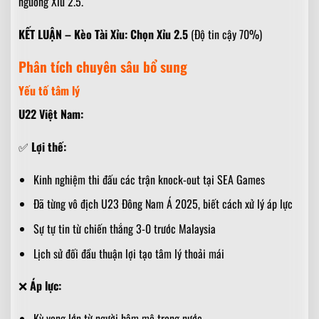
ngưỡng Xỉu 2.5.
KẾT LUẬN – Kèo Tài Xỉu: Chọn Xỉu 2.5
(Độ tin cậy 70%)
Phân tích chuyên sâu bổ sung
Yếu tố tâm lý
U22 Việt Nam:
✅
Lợi thế:
Kinh nghiệm thi đấu các trận knock-out tại SEA Games
Đã từng vô địch U23 Đông Nam Á 2025, biết cách xử lý áp lực
Sự tự tin từ chiến thắng 3-0 trước Malaysia
Lịch sử đối đầu thuận lợi tạo tâm lý thoải mái
❌
Áp lực:
Kỳ vọng lớn từ người hâm mộ trong nước