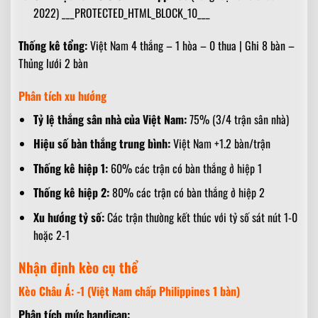
2022) ___PROTECTED_HTML_BLOCK_10___
Thống kê tổng:
Việt Nam 4 thắng – 1 hòa – 0 thua | Ghi 8 bàn –
Thủng lưới 2 bàn
Phân tích xu hướng
Tỷ lệ thắng sân nhà của Việt Nam:
75% (3/4 trận sân nhà)
Hiệu số bàn thắng trung bình:
Việt Nam +1.2 bàn/trận
Thống kê hiệp 1:
60% các trận có bàn thắng ở hiệp 1
Thống kê hiệp 2:
80% các trận có bàn thắng ở hiệp 2
Xu hướng tỷ số:
Các trận thường kết thúc với tỷ số sát nút 1-0
hoặc 2-1
Nhận định kèo cụ thể
Kèo Châu Á: -1 (Việt Nam chấp Philippines 1 bàn)
Phân tích mức handicap: