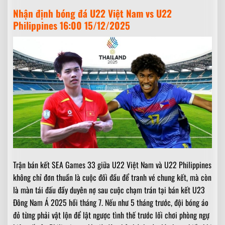
Nhận định bóng đá U22 Việt Nam vs U22
Philippines 16:00 15/12/2025
Trận bán kết SEA Games 33 giữa U22 Việt Nam và U22 Philippines
không chỉ đơn thuần là cuộc đối đầu để tranh vé chung kết, mà còn
là màn tái đấu đầy duyên nợ sau cuộc chạm trán tại bán kết U23
Đông Nam Á 2025 hồi tháng 7. Nếu như 5 tháng trước, đội bóng áo
đỏ từng phải vật lộn để lật ngược tình thế trước lối chơi phòng ngự