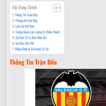
Nội Dung Chính
Thông Tin Trận Đấu
Phong Độ Gần Đây
Lịch Sử Đối Đầu
Tương Quan Lực Lượng & Chiến Thuật
Dự Báo Tỷ Lệ Kèo Nhà Cái
Soi Kèo Chi Tiết
Nhận Định & Dự Đoán Tỷ Số
Thông Tin Trận Đấu