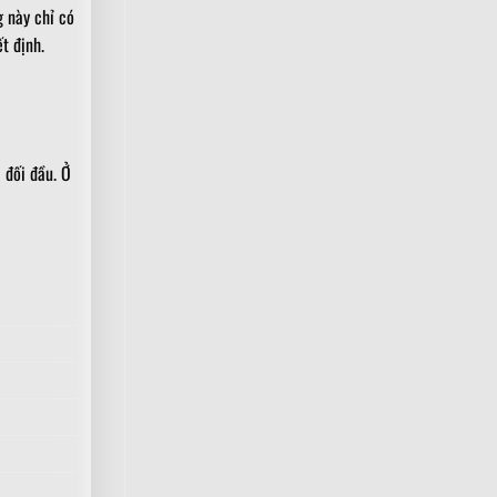
g này chỉ có
t định.
 đối đầu. Ở