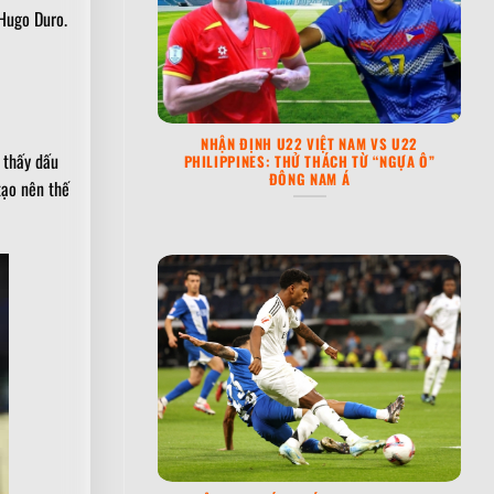
 Hugo Duro.
NHẬN ĐỊNH U22 VIỆT NAM VS U22
 thấy dấu
PHILIPPINES: THỬ THÁCH TỪ “NGỰA Ô”
ĐÔNG NAM Á
tạo nên thế