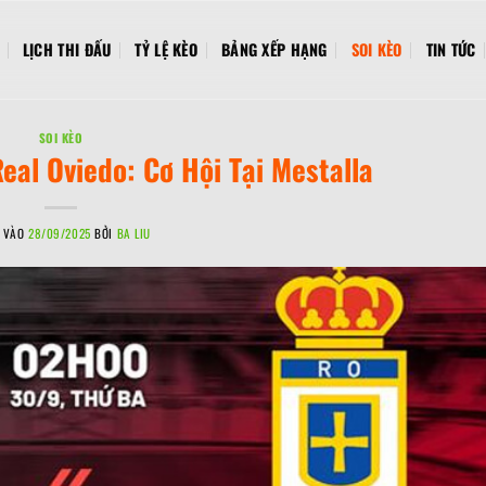
LỊCH THI ĐẤU
TỶ LỆ KÈO
BẢNG XẾP HẠNG
SOI KÈO
TIN TỨC
SOI KÈO
Real Oviedo: Cơ Hội Tại Mestalla
 VÀO
28/09/2025
BỞI
BA LIU