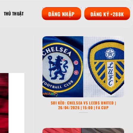
ĐĂNG NHẬP
THỦ THUẬT
ĐĂNG KÝ +288K
SOI KÈO: CHELSEA VS LEEDS UNITED |
26/04/2026 | 15:00 | FA CUP