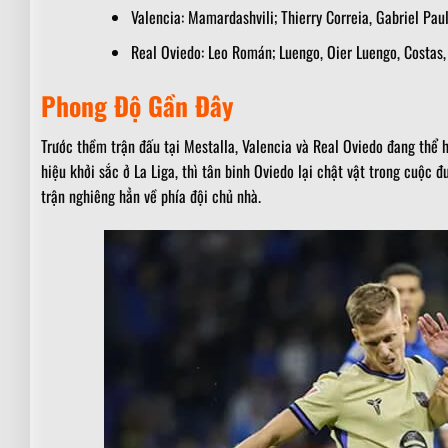
Valencia: Mamardashvili; Thierry Correia, Gabriel Pau
Real Oviedo: Leo Román; Luengo, Oier Luengo, Costas,
Phong Độ Gần Đây
Trước thềm trận đấu tại Mestalla, Valencia và Real Oviedo đang thể h
hiệu khởi sắc ở La Liga, thì tân binh Oviedo lại chật vật trong cuộc 
trận nghiêng hẳn về phía đội chủ nhà.