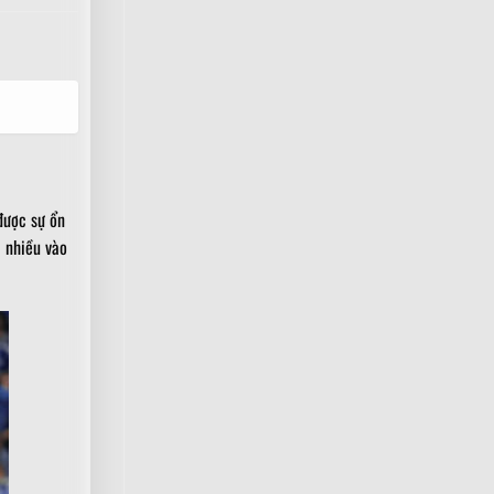
được sự ổn
a nhiều vào