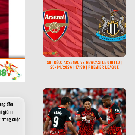
SOI KÈO: ARSENAL VS NEWCASTLE UNITED |
25/04/2026 | 17:30 | PREMIER LEAGUE
ang đến
hi giành
g trong cuộc