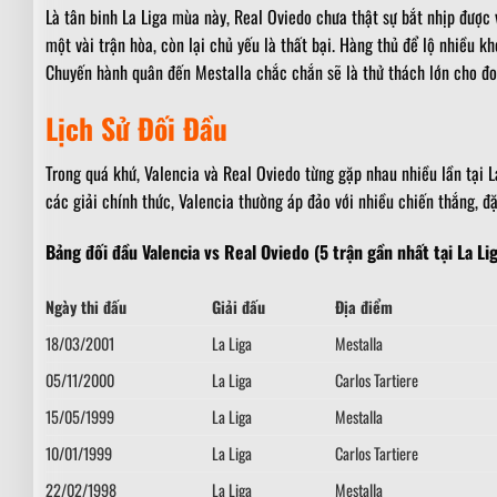
Là tân binh La Liga mùa này, Real Oviedo chưa thật sự bắt nhịp được 
một vài trận hòa, còn lại chủ yếu là thất bại. Hàng thủ để lộ nhiều k
Chuyến hành quân đến Mestalla chắc chắn sẽ là thử thách lớn cho đo
Lịch Sử Đối Đầu
Trong quá khứ, Valencia và Real Oviedo từng gặp nhau nhiều lần tại 
các giải chính thức, Valencia thường áp đảo với nhiều chiến thắng, đặ
Bảng đối đầu Valencia vs Real Oviedo (5 trận gần nhất tại La Li
Ngày thi đấu
Giải đấu
Địa điểm
18/03/2001
La Liga
Mestalla
05/11/2000
La Liga
Carlos Tartiere
15/05/1999
La Liga
Mestalla
10/01/1999
La Liga
Carlos Tartiere
22/02/1998
La Liga
Mestalla