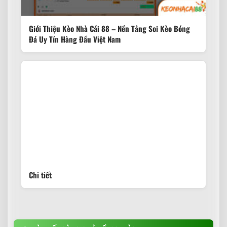
Giới Thiệu Kèo Nhà Cái 88 – Nền Tảng Soi Kèo Bóng
Đá Uy Tín Hàng Đầu Việt Nam
Chi tiết