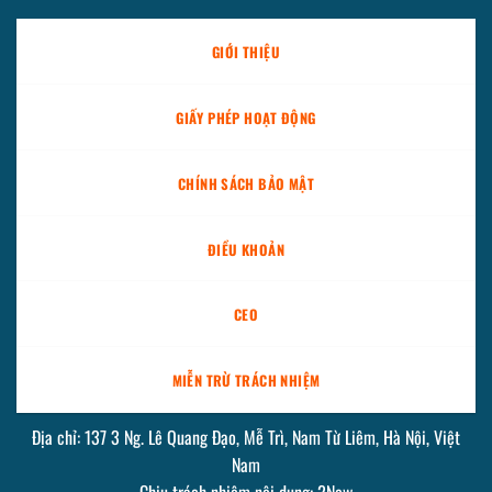
GIỚI THIỆU
GIẤY PHÉP HOẠT ĐỘNG
CHÍNH SÁCH BẢO MẬT
ĐIỀU KHOẢN
CEO
MIỄN TRỪ TRÁCH NHIỆM
Địa chỉ: 137 3 Ng. Lê Quang Đạo, Mễ Trì, Nam Từ Liêm, Hà Nội, Việt
Nam