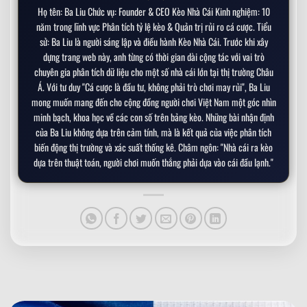
Họ tên: Ba Liu Chức vụ: Founder & CEO Kèo Nhà Cái Kinh nghiệm: 10
Soi Kèo Barcelona vs PSG: Đại Chiến Nảy Lửa Tại
➤
Nou Camp
năm trong lĩnh vực Phân tích tỷ lệ kèo & Quản trị rủi ro cá cược. Tiểu
sử: Ba Liu là người sáng lập và điều hành Kèo Nhà Cái. Trước khi xây
Soi Kèo Monaco vs Man City: Nhà Vua Châu Âu
dựng trang web này, anh từng có thời gian dài cộng tác với vai trò
➤
Thử Lửa Tại Louis II
chuyên gia phân tích dữ liệu cho một số nhà cái lớn tại thị trường Châu
Á. Với tư duy "Cá cược là đầu tư, không phải trò chơi may rủi", Ba Liu
Soi Kèo Chelsea vs Benfica: Đêm Quyết Đấu Tại
➤
mong muốn mang đến cho cộng đồng người chơi Việt Nam một góc nhìn
Stamford Bridge
minh bạch, khoa học về các con số trên bảng kèo. Những bài nhận định
của Ba Liu không dựa trên cảm tính, mà là kết quả của việc phân tích
Soi Kèo Valencia vs Real Oviedo: Cơ Hội Tại
➤
biến động thị trường và xác suất thống kê. Châm ngôn: "Nhà cái ra kèo
Mestalla
dựa trên thuật toán, người chơi muốn thắng phải dựa vào cái đầu lạnh."
Soi Kèo Everton vs West Ham United: Thử Thách
➤
Lớn Tại Hill Dickinson Stadium
Soi kèo Newcastle và Arsenal – Phân tích tỷ lệ, dự
➤
đoán kết quả
Soi Kèo Newcastle United vs Barcelona Newcastle
➤
United vs Barcelona: Đại Chiến Cúp C1 Châu Âu