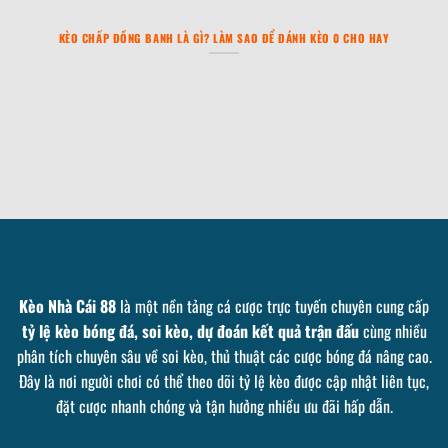
KÈO CHẤP ĐỒNG BANH LÀ GÌ? LÀM SAO ĐỂ ĐÁNH KÈO 0 CHO HAY
Kèo Nhà Cái 88
là một nền tảng cá cược trực tuyến chuyên cung cấp
tỷ lệ kèo bóng đá, soi kèo, dự đoán kết quả trận đấu
cùng nhiều
phân tích chuyên sâu về soi kèo, thủ thuật các cược bóng đá nâng cao.
Đây là nơi người chơi có thể theo dõi tỷ lệ kèo được cập nhật liên tục,
đặt cược nhanh chóng và tận hưởng nhiều ưu đãi hấp dẫn.