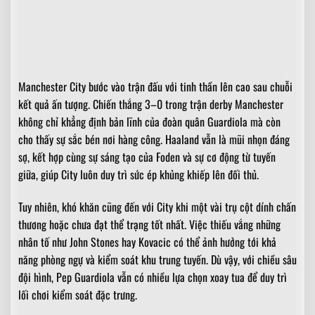
Manchester City bước vào trận đấu với tinh thần lên cao sau chuỗi
kết quả ấn tượng. Chiến thắng 3–0 trong trận derby Manchester
không chỉ khẳng định bản lĩnh của đoàn quân Guardiola mà còn
cho thấy sự sắc bén nơi hàng công. Haaland vẫn là mũi nhọn đáng
sợ, kết hợp cùng sự sáng tạo của Foden và sự cơ động từ tuyến
giữa, giúp City luôn duy trì sức ép khủng khiếp lên đối thủ.
Tuy nhiên, khó khăn cũng đến với City khi một vài trụ cột dính chấn
thương hoặc chưa đạt thể trạng tốt nhất. Việc thiếu vắng những
nhân tố như John Stones hay Kovacic có thể ảnh hưởng tới khả
năng phòng ngự và kiểm soát khu trung tuyến. Dù vậy, với chiều sâu
đội hình, Pep Guardiola vẫn có nhiều lựa chọn xoay tua để duy trì
lối chơi kiểm soát đặc trưng.