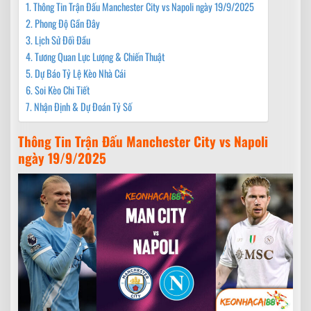
Thông Tin Trận Đấu Manchester City vs Napoli ngày 19/9/2025
Phong Độ Gần Đây
Lịch Sử Đối Đầu
Tương Quan Lực Lượng & Chiến Thuật
Dự Báo Tỷ Lệ Kèo Nhà Cái
Soi Kèo Chi Tiết
Nhận Định & Dự Đoán Tỷ Số
Thông Tin Trận Đấu Manchester City vs Napoli
ngày 19/9/2025