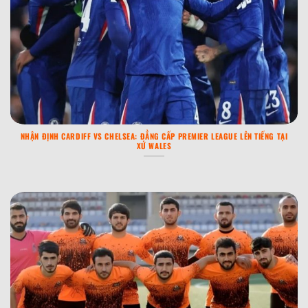
NHẬN ĐỊNH CARDIFF VS CHELSEA: ĐẲNG CẤP PREMIER LEAGUE LÊN TIẾNG TẠI
XỨ WALES