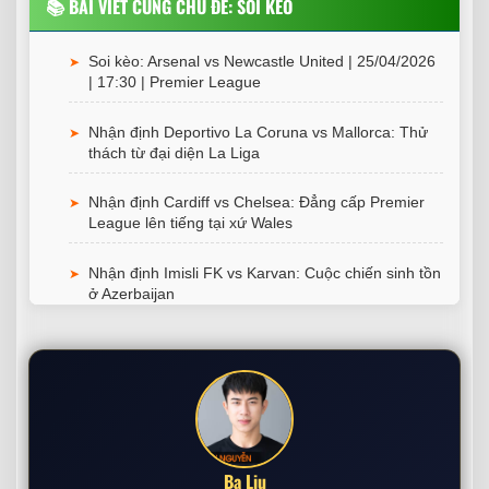
📚 BÀI VIẾT CÙNG CHỦ ĐỀ:
SOI KÈO
Soi kèo: Arsenal vs Newcastle United | 25/04/2026
➤
| 17:30 | Premier League
Nhận định Deportivo La Coruna vs Mallorca: Thử
➤
thách từ đại diện La Liga
Nhận định Cardiff vs Chelsea: Đẳng cấp Premier
➤
League lên tiếng tại xứ Wales
Nhận định Imisli FK vs Karvan: Cuộc chiến sinh tồn
➤
ở Azerbaijan
Nhận định U22 Việt Nam vs U22 Philippines: Thử
➤
thách từ “Ngựa ô” Đông Nam Á
NHẬN ĐỊNH BÓNG ĐÁ: ALAVES VS REAL MADRID
➤
– KHÁT VỌNG BÁM ĐUỔI CỦA “KỲ PHÙNG ĐỊCH
THỦ”
Ba Liu