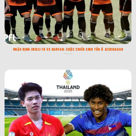
NHẬN ĐỊNH IMISLI FK VS KARVAN: CUỘC CHIẾN SINH TỒN Ở AZERBAIJAN