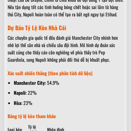
Nếu tận dụng tốt các tình huống bóng chết hoặc sai lầm từ hàng
thủ City, Napoli hoàn toàn có thể tạo ra bất ngờ ngay tại Etihad.
Dự Báo Tỷ Lệ Kèo Nhà Cái
Các chuyên gia quốc tế đều đánh giá Manchester City nhỉnh hơn
nhờ lợi thế sân nhà và chiều sâu đội hình. Mô hình dự đoán xác
suất cũng cho thấy cán cân nghiêng về phía thầy trò Pep
Guardiola, song Napoli không phải đối thủ dễ bị khuất phục.
Xác suất chiến thắng (theo phân tích dữ liệu)
Manchester City:
54.9%
Napoli:
22%
Hòa:
23%
Bảng tỷ lệ kèo tham khảo
Tỷ lệ
Loại kèo
Nhận định