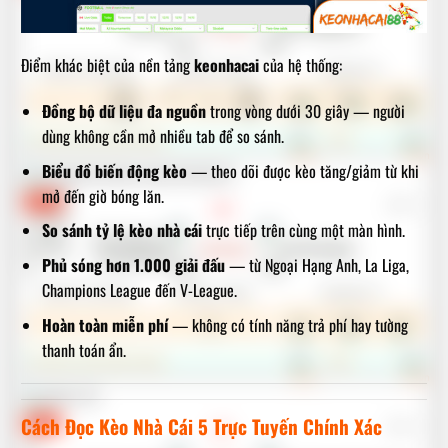
1
-
4
Brumov
SK Prostejov B
Điểm khác biệt của nền tảng
keonhacai
của hệ thống:
Toàn trận -Cược chấp
Toàn trận- -tài/Xỉu
Toàn trận-1x2
0.95
5.75
O
0.85
Chủ
Khách
Hòa
Đồng bộ dữ liệu đa nguồn
trong vòng dưới 30 giây — người
67
51
1.01
1
0.85
U
0.95
dùng không cần mở nhiều tab để so sánh.
Toàn trận cược Châu Á khác
7
kèo
Biểu đồ biến động kèo
— theo dõi được kèo tăng/giảm từ khi
RUSSIAN SECOND LEAGUE DIVISION B
mở đến giờ bóng lăn.
Live
5
-
2
58
'
So sánh tỷ lệ kèo nhà cái
trực tiếp trên cùng một màn hình.
FK Yenisey-2
0
-
0
Luki Energiya
Krasnoyarsk
Phủ sóng hơn 1.000 giải đấu
— từ Ngoại Hạng Anh, La Liga,
Champions League đến V-League.
Toàn trận -Cược chấp
Toàn trận- -tài/Xỉu
Toàn trận-1x2
O
Hoàn toàn miễn phí
— không có tính năng trả phí hay tường
Chủ
Khách
Hòa
U
thanh toán ẩn.
Toàn trận cược Châu Á khác
7
kèo
HẠNG 2 ÁO
Cách Đọc Kèo Nhà Cái 5 Trực Tuyến Chính Xác
Live
5
-
2
57
'