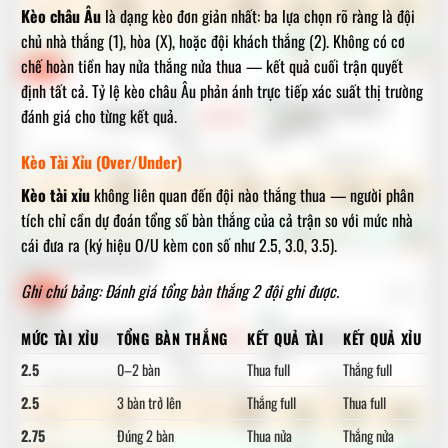
Chủ
Khách
Hòa
Kèo châu Âu
là dạng kèo đơn giản nhất: ba lựa chọn rõ ràng là đội
1.57
3.5
6
-0.5
0.85
U
0.88
chủ nhà thắng (1), hòa (X), hoặc đội khách thắng (2). Không có cơ
Toàn trận cược Châu Á khác
7
kèo
chế hoàn tiền hay nửa thắng nửa thua — kết quả cuối trận quyết
Live
5
-
2
17
'
định tất cả. Tỷ lệ kèo châu Âu phản ánh trực tiếp xác suất thị trường
Lanzhou Longyuan
đánh giá cho từng kết quả.
0
-
0
Dalian Kewei
Athletics
Kèo Tài Xỉu (Over/Under)
Toàn trận -Cược chấp
Toàn trận- -tài/Xỉu
Toàn trận-1x2
1.05
1.75
O
0.8
Chủ
Khách
Hòa
Kèo tài xỉu
không liên quan đến đội nào thắng thua — người phân
1.8
3.25
4.5
1.25
0.75
U
0.9
tích chỉ cần dự đoán tổng số bàn thắng của cả trận so với mức nhà
Toàn trận cược Châu Á khác
7
kèo
cái đưa ra (ký hiệu O/U kèm con số như 2.5, 3.0, 3.5).
J3 LEAGUE NHẬT BẢN
Ghi chú bảng: Đánh giá tổng bàn thắng 2 đội ghi được.
Live
5
-
2
44
'
MỨC TÀI XỈU
TỔNG BÀN THẮNG
KẾT QUẢ TÀI
KẾT QUẢ XỈU
1
-
0
Fukushima United FC
Kamatamare Sanuki
2.5
0–2 bàn
Thua full
Thắng full
Toàn trận -Cược chấp
Toàn trận- -tài/Xỉu
Toàn trận-1x2
2.5
3 bàn trở lên
Thắng full
Thua full
1
2.5
O
0.93
Chủ
Khách
Hòa
1.5
4
6.5
0.25
0.8
U
0.88
2.75
Đúng 2 bàn
Thua nửa
Thắng nửa