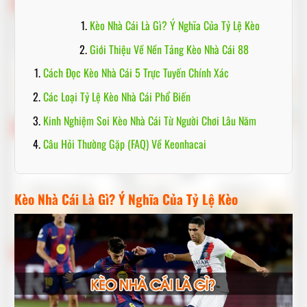
Live
5
-
2
75
'
Kèo Nhà Cái Là Gì? Ý Nghĩa Của Tỷ Lệ Kèo
2
-
0
Hradec Kralove B
Pardubice B
Giới Thiệu Về Nền Tảng Kèo Nhà Cái 88
Toàn trận -Cược chấp
Toàn trận- -tài/Xỉu
Toàn trận-1x2
Cách Đọc Kèo Nhà Cái 5 Trực Tuyến Chính Xác
0.93
2.75
O
1.1
Chủ
Khách
Hòa
1.04
11
23
0.25
0.88
U
0.7
Các Loại Tỷ Lệ Kèo Nhà Cái Phổ Biến
Toàn trận cược Châu Á khác
7
kèo
Kinh Nghiệm Soi Kèo Nhà Cái Từ Người Chơi Lâu Năm
Live
5
-
2
70
'
Câu Hỏi Thường Gặp (FAQ) Về Keonhacai
2
-
0
Jablonec B
FK Horni Redice
Toàn trận -Cược chấp
Toàn trận- -tài/Xỉu
Toàn trận-1x2
Kèo Nhà Cái Là Gì? Ý Nghĩa Của Tỷ Lệ Kèo
0.83
3
O
0.75
Chủ
Khách
Hòa
1.06
10
19
0.25
0.98
U
0.95
Toàn trận cược Châu Á khác
7
kèo
Live
5
-
2
74
'
0
-
2
Brno B
Frydek-Mistek