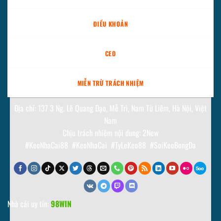
ĐIỀU KHOẢN
CEO
MIỄN TRỪ TRÁCH NHIỆM
Địa chỉ: 137 3 Ng. Lê Quang Đạo, Mễ Trì, Nam Từ Liêm, Hà Nội, Việt
Nam
Chịu trách nhiệm nội dung: 2New
#KeoNhaCai88 #KeoNhaCai #TyLeKeo88 #SoiKeoBongDa
Nhà cái uy tín:
98WIN