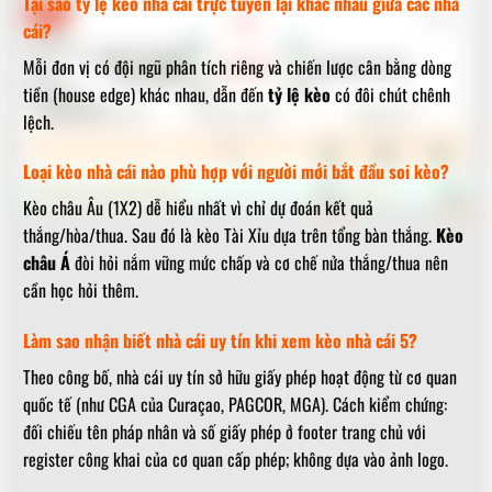
Tại sao tỷ lệ kèo nhà cái trực tuyến lại khác nhau giữa các nhà
Live
5
-
2
28
'
cái?
Luodian Football
Mỗi đơn vị có đội ngũ phân tích riêng và chiến lược cân bằng dòng
0
-
0
Chenfeng Youth
Association
tiền (house edge) khác nhau, dẫn đến
tỷ lệ kèo
có đôi chút chênh
lệch.
Toàn trận -Cược chấp
Toàn trận- -tài/Xỉu
Toàn trận-1x2
O
Chủ
Khách
Hòa
U
Loại kèo nhà cái nào phù hợp với người mới bắt đầu soi kèo?
Toàn trận cược Châu Á khác
7
kèo
Kèo châu Âu (1X2) dễ hiểu nhất vì chỉ dự đoán kết quả
thắng/hòa/thua. Sau đó là kèo Tài Xỉu dựa trên tổng bàn thắng.
Kèo
châu Á
đòi hỏi nắm vững mức chấp và cơ chế nửa thắng/thua nên
cần học hỏi thêm.
Làm sao nhận biết nhà cái uy tín khi xem kèo nhà cái 5?
Theo công bố, nhà cái uy tín sở hữu giấy phép hoạt động từ cơ quan
quốc tế (như CGA của Curaçao, PAGCOR, MGA). Cách kiểm chứng:
đối chiếu tên pháp nhân và số giấy phép ở footer trang chủ với
register công khai của cơ quan cấp phép; không dựa vào ảnh logo.