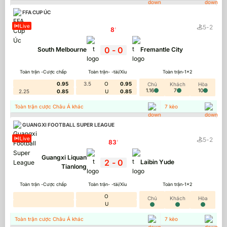
FFA CUP ÚC
Live
5
-
2
8
'
0
-
0
South Melbourne
Fremantle City
Toàn trận -Cược chấp
Toàn trận- -tài/Xỉu
Toàn trận-1x2
0.95
3.5
O
0.95
Chủ
Khách
Hòa
1.16
7
10
2.25
0.85
U
0.85
Toàn trận cược Châu Á khác
7
kèo
GUANGXI FOOTBALL SUPER LEAGUE
Live
5
-
2
83
'
Guangxi Liquan
2
-
0
Laibin Yude
Tianlong
Toàn trận -Cược chấp
Toàn trận- -tài/Xỉu
Toàn trận-1x2
O
Chủ
Khách
Hòa
U
Toàn trận cược Châu Á khác
7
kèo