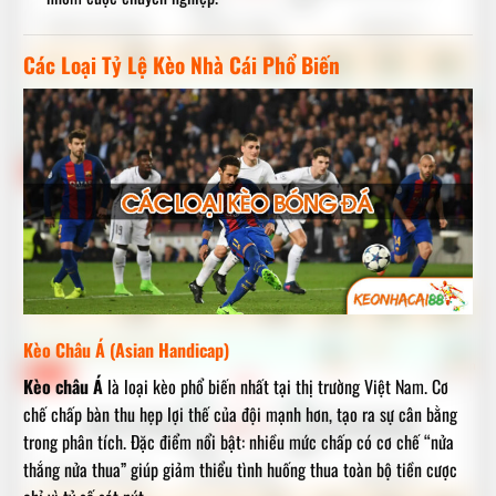
Toàn trận -Cược chấp
Toàn trận- -tài/Xỉu
Toàn trận-1x2
0.9
2.25
O
0.9
Chủ
Khách
Hòa
Các Loại Tỷ Lệ Kèo Nhà Cái Phổ Biến
1.22
5
10
0.25
0.9
U
0.9
Toàn trận cược Châu Á khác
7
kèo
SLOVAKIA 3.LIGA
Live
5
-
2
58
'
1
-
1
Ruzomberok B
Namestovo
Toàn trận -Cược chấp
Toàn trận- -tài/Xỉu
Toàn trận-1x2
1.03
3.25
O
0.85
Chủ
Khách
Hòa
2.4
2.5
3.75
0
0.78
U
0.95
Kèo Châu Á (Asian Handicap)
Toàn trận cược Châu Á khác
7
kèo
Live
5
-
2
Kèo châu Á
là loại kèo phổ biến nhất tại thị trường Việt Nam. Cơ
43
'
chế chấp bàn thu hẹp lợi thế của đội mạnh hơn, tạo ra sự cân bằng
0
-
1
Slavia TU Kosice
Partizan Bardejov
trong phân tích. Đặc điểm nổi bật: nhiều mức chấp có cơ chế “nửa
thắng nửa thua” giúp giảm thiểu tình huống thua toàn bộ tiền cược
Toàn trận -Cược chấp
Toàn trận- -tài/Xỉu
Toàn trận-1x2