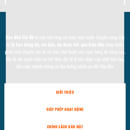
Kèo Nhà Cái 88
là một nền tảng cá cược trực tuyến chuyên cung cấp
tỷ lệ kèo bóng đá, soi kèo, dự đoán kết quả trận đấu
cùng nhiều
phân tích chuyên sâu về soi kèo, thủ thuật các cược bóng đá nâng cao.
Đây là nơi người chơi có thể theo dõi tỷ lệ kèo được cập nhật liên tục,
đặt cược nhanh chóng và tận hưởng nhiều ưu đãi hấp dẫn.
GIỚI THIỆU
GIẤY PHÉP HOẠT ĐỘNG
CHÍNH SÁCH BẢO MẬT