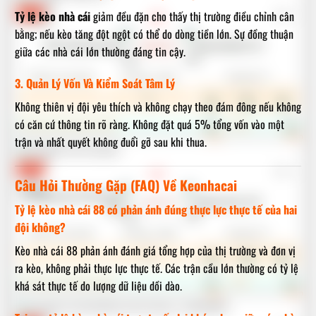
Tỷ lệ kèo nhà cái
giảm đều đặn cho thấy thị trường điều chỉnh cân
Live
5
-
2
46
'
bằng; nếu kèo tăng đột ngột có thể do dòng tiền lớn. Sự đồng thuận
0
-
2
ESC Geestemunde
Blumenthaler SV
giữa các nhà cái lớn thường đáng tin cậy.
Toàn trận -Cược chấp
Toàn trận- -tài/Xỉu
Toàn trận-1x2
3. Quản Lý Vốn Và Kiểm Soát Tâm Lý
O
Chủ
Khách
Hòa
Không thiên vị đội yêu thích và không chạy theo đám đông nếu không
U
có căn cứ thông tin rõ ràng. Không đặt quá 5% tổng vốn vào một
Toàn trận cược Châu Á khác
7
kèo
trận và nhất quyết không đuổi gỡ sau khi thua.
UKRAINE YOUTH LEAGUE
Live
5
-
2
43
'
Câu Hỏi Thường Gặp (FAQ) Về Keonhacai
FC Bukovyna Chernivtsi
1
-
1
Obolon Kiev U21
Tỷ lệ kèo nhà cái 88 có phản ánh đúng thực lực thực tế của hai
U21
đội không?
Toàn trận -Cược chấp
Toàn trận- -tài/Xỉu
Toàn trận-1x2
Kèo nhà cái 88 phản ánh đánh giá tổng hợp của thị trường và đơn vị
O
Chủ
Khách
Hòa
U
ra kèo, không phải thực lực thực tế. Các trận cầu lớn thường có tỷ lệ
Toàn trận cược Châu Á khác
7
kèo
khá sát thực tế do lượng dữ liệu dồi dào.
GUIZHOU ZIYUN WUFENG CUP FOOTBALL TOURNAMENT