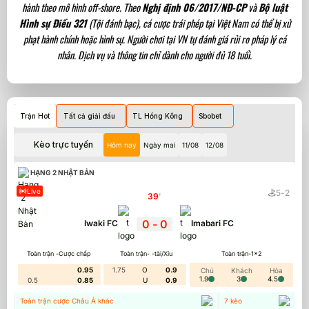
hành theo mô hình off-shore. Theo
Nghị định 06/2017/NĐ-CP
và
Bộ luật
Hình sự Điều 321
(Tội đánh bạc), cá cược trái phép tại Việt Nam có thể bị xử
phạt hành chính hoặc hình sự. Người chơi tại VN tự đánh giá rủi ro pháp lý cá
nhân. Dịch vụ và thông tin chỉ dành cho người đủ 18 tuổi.
Trận Hot
Tất cả giải đấu
TL Hồng Kông
Sbobet
Kèo trực tuyến
Hôm nay
Ngày mai
11/08
12/08
HẠNG 2 NHẬT BẢN
Live
5
-
2
39
'
0
-
0
Iwaki FC
Imabari FC
Toàn trận -Cược chấp
Toàn trận- -tài/Xỉu
Toàn trận-1x2
0.95
1.75
O
0.9
Chủ
Khách
Hòa
1.9
3
4.5
0.5
0.85
U
0.9
Toàn trận cược Châu Á khác
7
kèo