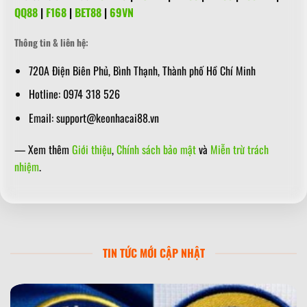
QQ88
|
F168
|
BET88
|
69VN
Thông tin & liên hệ:
720A Điện Biên Phủ, Bình Thạnh, Thành phố Hồ Chí Minh
Hotline: 0974 318 526
Email:
support@keonhacai88.vn
— Xem thêm
Giới thiệu
,
Chính sách bảo mật
và
Miễn trừ trách
nhiệm
.
TIN TỨC MỚI CẬP NHẬT