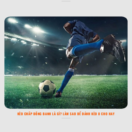
KÈO CHẤP ĐỒNG BANH LÀ GÌ? LÀM SAO ĐỂ ĐÁNH KÈO 0 CHO HAY