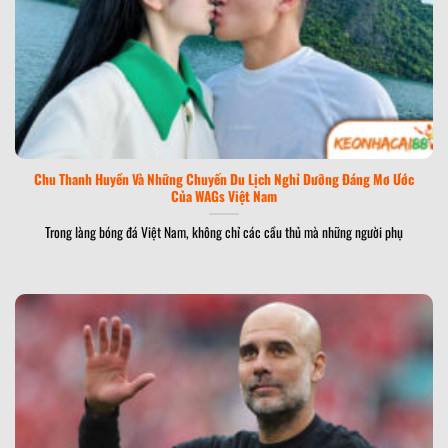
Chu Thanh Huyền Và Những Chuyến Du Lịch Nghỉ Dưỡng Đáng Mơ Ước
Của WAGs Việt Nam
Trong làng bóng đá Việt Nam, không chỉ các cầu thủ mà những người phụ