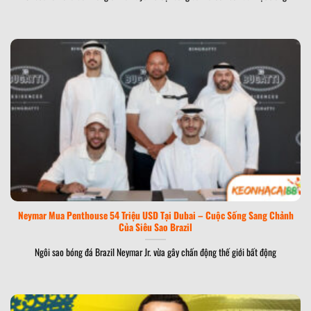
Neymar Mua Penthouse 54 Triệu USD Tại Dubai – Cuộc Sống Sang Chảnh
Của Siêu Sao Brazil
Ngôi sao bóng đá Brazil Neymar Jr. vừa gây chấn động thế giới bất động