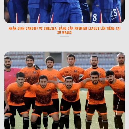
NHẬN ĐỊNH CARDIFF VS CHELSEA: ĐẲNG CẤP PREMIER LEAGUE LÊN TIẾNG TẠI
XỨ WALES