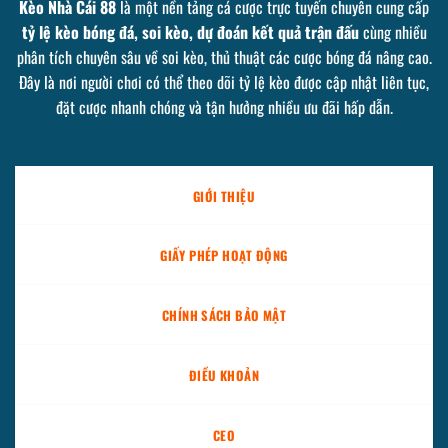
Kèo Nhà Cái 88
là một nền tảng cá cược trực tuyến chuyên cung cấp
tỷ lệ kèo bóng đá, soi kèo, dự đoán kết quả trận đấu
cùng nhiều
phân tích chuyên sâu về soi kèo, thủ thuật các cược bóng đá nâng cao.
Đây là nơi người chơi có thể theo dõi tỷ lệ kèo được cập nhật liên tục,
đặt cược nhanh chóng và tận hưởng nhiều ưu đãi hấp dẫn.
GIỚI THIỆU
GIẤY PHÉP HOẠT ĐỘNG
CHÍNH SÁCH BẢO MẬT
ĐIỀU KHOẢN
CEO