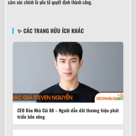
cảm xúc chính là yếu tố quyết định thành công.
✨ CÁC TRANG HỮU ÍCH KHÁC
CEO Kèo Nhà Cái 88 – Người dẫn dắt thương hiệu phát
triển bền vững