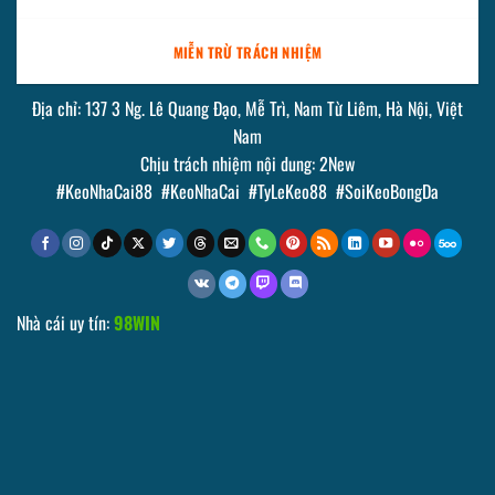
MIỄN TRỪ TRÁCH NHIỆM
Địa chỉ: 137 3 Ng. Lê Quang Đạo, Mễ Trì, Nam Từ Liêm, Hà Nội, Việt
Nam
Chịu trách nhiệm nội dung: 2New
#KeoNhaCai88 #KeoNhaCai #TyLeKeo88 #SoiKeoBongDa
Nhà cái uy tín:
98WIN