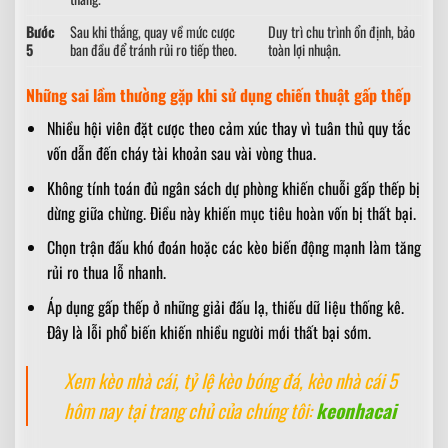
Bước
Sau khi thắng, quay về mức cược
Duy trì chu trình ổn định, bảo
5
ban đầu để tránh rủi ro tiếp theo.
toàn lợi nhuận.
Những sai lầm thường gặp khi sử dụng chiến thuật gấp thếp
Nhiều hội viên đặt cược theo cảm xúc thay vì tuân thủ quy tắc
vốn dẫn đến cháy tài khoản sau vài vòng thua.
Không tính toán đủ ngân sách dự phòng khiến chuỗi gấp thếp bị
dừng giữa chừng. Điều này khiến mục tiêu hoàn vốn bị thất bại.
Chọn trận đấu khó đoán hoặc các kèo biến động mạnh làm tăng
rủi ro thua lỗ nhanh.
Áp dụng gấp thếp ở những giải đấu lạ, thiếu dữ liệu thống kê.
Đây là lỗi phổ biến khiến nhiều người mới thất bại sớm.
Xem kèo nhà cái, tỷ lệ kèo bóng đá, kèo nhà cái 5
hôm nay tại trang chủ của chúng tôi:
keonhacai