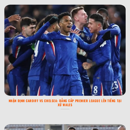
NHẬN ĐỊNH CARDIFF VS CHELSEA: ĐẲNG CẤP PREMIER LEAGUE LÊN TIẾNG TẠI
XỨ WALES