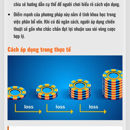
chia sẻ hướng dẫn cụ thể để người chơi hiểu rõ cách vận dụng.
Điểm mạnh của phương pháp này nằm ở tính khoa học trong
việc phân bổ vốn. Khi có đủ ngân sách, người áp dụng chiến
thuật sẽ gần như chắc chắn đạt lợi nhuận sau vài vòng cược
hợp lý.
Cách áp dụng trong thực tế