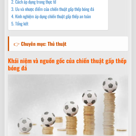
Cách áp dụng trong thực tế
Ưu và nhược điểm của chiến thuật gấp thếp bóng đá
Kinh nghiệm áp dụng chiến thuật gấp thếp an toàn
Tổng kết
👉
Chuyên mục:
Thủ thuật
Khái niệm và nguồn gốc của chiến thuật gấp thếp
bóng đá