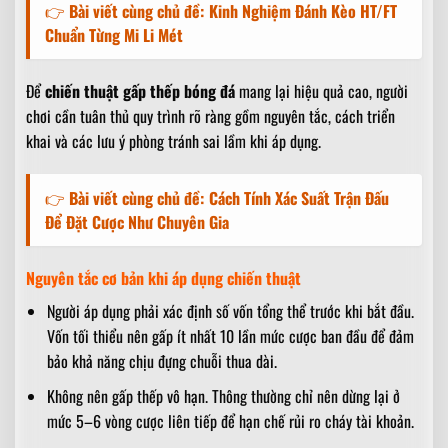
👉
Bài viết cùng chủ đề:
Kinh Nghiệm Đánh Kèo HT/FT
Chuẩn Từng Mi Li Mét
Để
chiến thuật gấp thếp bóng đá
mang lại hiệu quả cao, người
chơi cần tuân thủ quy trình rõ ràng gồm nguyên tắc, cách triển
khai và các lưu ý phòng tránh sai lầm khi áp dụng.
👉
Bài viết cùng chủ đề:
Cách Tính Xác Suất Trận Đấu
Để Đặt Cược Như Chuyên Gia
Nguyên tắc cơ bản khi áp dụng chiến thuật
Người áp dụng phải xác định số vốn tổng thể trước khi bắt đầu.
Vốn tối thiểu nên gấp ít nhất 10 lần mức cược ban đầu để đảm
bảo khả năng chịu đựng chuỗi thua dài.
Không nên gấp thếp vô hạn. Thông thường chỉ nên dừng lại ở
mức 5–6 vòng cược liên tiếp để hạn chế rủi ro cháy tài khoản.