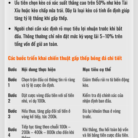
Ưu tiên chọn kèo có xác suất thắng cao trên 50% như kèo Tài
Xỉu hoặc kèo chấp nửa trái. Đây là loại kèo có tính ổn định giúp
tăng tỷ lệ thắng khi gấp thếp.
Người chơi cần xác định rõ mục tiêu lợi nhuận trước khi bắt
đầu. Thông thường chỉ nên đặt mức kỳ vọng lãi 5–10% trên
tổng vốn để giữ an toàn.
Các bước triển khai chiến thuật gấp thếp bóng đá chi tiết
Bước
Nội dung thực hiện
Mục tiêu cụ thể
Bước
Chọn trận đấu có thông tin rõ ràng
Giảm thiểu rủi ro từ biến động
1
và tỷ lệ cược ổn định.
kèo.
Bước
Đặt cược vòng đầu tiên với số tiền
Kiểm tra độ chính xác của
2
nhỏ, ví dụ 100k.
nhận định ban đầu.
Bước
Nếu thua, tăng gấp đôi số tiền ở
Bù lại khoản thua ở vòng
3
vòng kế tiếp, tức 200k.
trước.
Tiếp tục tăng theo chuỗi 100k –
Bước
Khi thắng, thu hồi toàn bộ vốn
200k – 400k – 800k cho đến khi
4
và lời bằng tiền cược đầu tiên.
thắng.