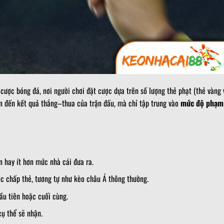
 cược bóng đá, nơi người chơi đặt cược dựa trên số lượng thẻ phạt (thẻ vàng
an đến kết quả thắng–thua của trận đấu, mà chỉ tập trung vào
mức độ phạm 
n hay ít hơn mức nhà cái đưa ra.
ợc chấp thẻ, tương tự như kèo châu Á thông thường.
ầu tiên hoặc cuối cùng.
cụ thể sẽ nhận.