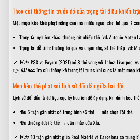
Theo dõi thông tin trước đó của trọng tài điều khiển tr
Một
mẹo kèo thẻ phạt nâng cao
mà nhiều người chơi bỏ qua là xem
Trọng tài nghiêm khắc: thường rút nhiều thẻ (vd: Antonio Mateu L
Trọng tài dễ tính: thường bỏ qua va chạm nhẹ, số thẻ thấp (vd: Mic
📌
Ví dụ
: PSG vs Bayern (2021) có 8 thẻ vàng với Lahoz. Liverpool vs 
👉
Bài học
: Tra cứu thống kê trọng tài trước khi cược là một
mẹo kè
Mẹo kèo thẻ phạt soi lịch sử đối đầu giữa hai đội
Lịch sử đối đầu là dữ liệu cực kỳ hữu ích để áp dụng khi đánh kèo th
Nếu 5 trận gần nhất có trung bình >5 thẻ → nên chọn Tài thẻ.
Nếu thường dưới 3 thẻ → cân nhắc cửa Xỉu.
📌
Ví dụ
: 10 trận gần nhất giữa Real Madrid và Barcelona có trung bì