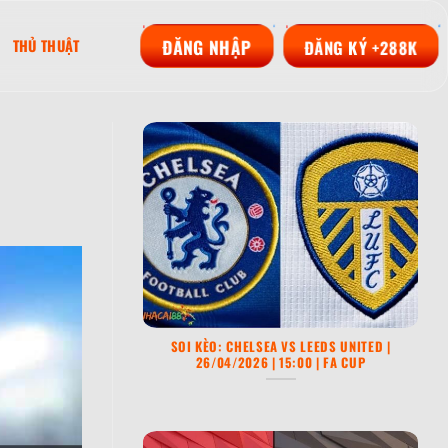
ĐĂNG NHẬP
THỦ THUẬT
ĐĂNG KÝ +288K
SOI KÈO: CHELSEA VS LEEDS UNITED |
26/04/2026 | 15:00 | FA CUP