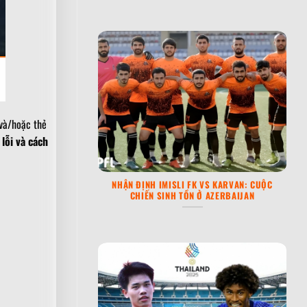
 và/hoặc thẻ
lỗi và cách
NHẬN ĐỊNH IMISLI FK VS KARVAN: CUỘC
CHIẾN SINH TỒN Ở AZERBAIJAN