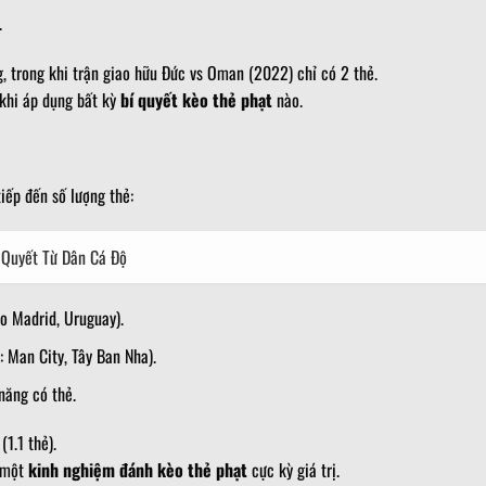
.
g, trong khi trận giao hữu Đức vs Oman (2022) chỉ có 2 thẻ.
 khi áp dụng bất kỳ
bí quyết kèo thẻ phạt
nào.
iếp đến số lượng thẻ:
 Quyết Từ Dân Cá Độ
co Madrid, Uruguay).
: Man City, Tây Ban Nha).
năng có thẻ.
1.1 thẻ).
– một
kinh nghiệm đánh kèo thẻ phạt
cực kỳ giá trị.