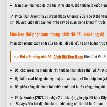
Trận giao hữu hoặc đá thủ tục: ít va chạm, thẻ thường ít xuất hiện
📌
Ví dụ
: Trận Argentina vs Brazil (Copa America 2021) có 9 thẻ vàn
👉
Bài học
: Luôn đặt câu hỏi “trận này có quan trọng không?” trước
Mẹo kèo thẻ phạt xem phong cách thi đấu của từng đội
Phân tích phong cách chơi của hai đội, đây là yếu tố ảnh hưởng trực t
👉
Bài viết cùng chủ đề:
Cách Bắt Kèo Rung
Hiệu Quả Với Bí
Đội chơi pressing mạnh, đá rát: thường nhận nhiều thẻ (vd: Atleti
Đội kiểm soát bóng, chơi kỹ thuật: ít va chạm, số thẻ thấp hơn (vd
Đội phản công: dễ phạm lỗi chiến thuật khi bị tấn công, tăng khả 
📌
Ví dụ
: Burnley (2021/22) nhận 2.2 thẻ/trận, gần gấp đôi Man City (
👉
Bài học
: Nếu hai đội đều đá rát, khả năng nổ Tài thẻ là rất cao 